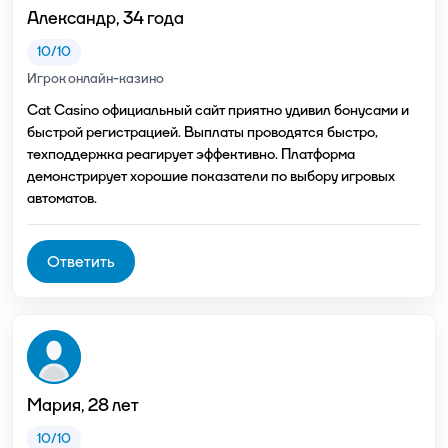
Александр, 34 года
10/10
Игрок онлайн-казино
Cat Casino официальный сайт приятно удивил бонусами и
быстрой регистрацией. Выплаты проводятся быстро,
техподдержка реагирует эффективно. Платформа
демонстрирует хорошие показатели по выбору игровых
автоматов.
Ответить
Мария, 28 лет
10/10