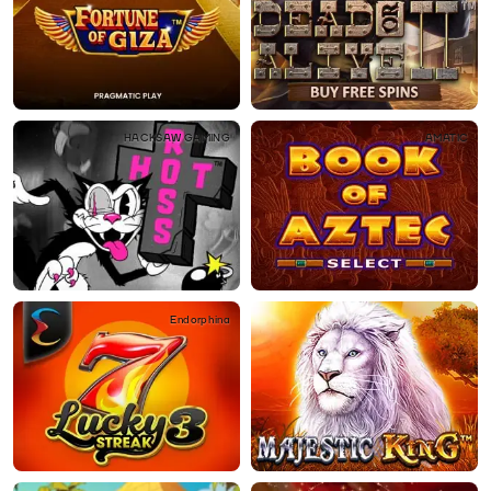
HACKSAW GAMING
AMATIC
Endorphina