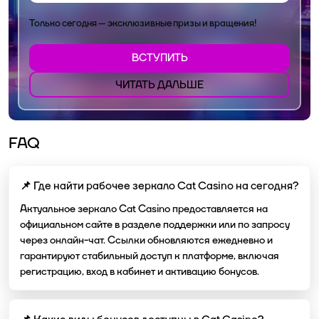
Только сегодня — эксклюзивные призы и вращения!
ВСТУПИТЬ
ЧИТАТЬ ДАЛЬШЕ
FAQ
📌 Где найти рабочее зеркало Cat Casino на сегодня?
Актуальное зеркало Cat Casino предоставляется на
официальном сайте в разделе поддержки или по запросу
через онлайн-чат. Ссылки обновляются ежедневно и
гарантируют стабильный доступ к платформе, включая
регистрацию, вход в кабинет и активацию бонусов.