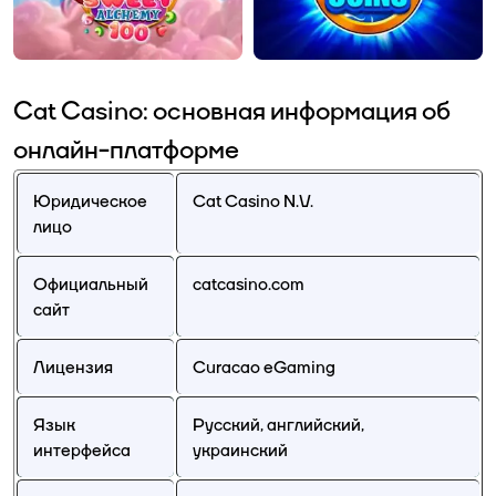
Cat Casino: основная информация об
онлайн-платформе
Юридическое
Cat Casino N.V.
лицо
Официальный
catcasino.com
сайт
Лицензия
Curacao eGaming
Язык
Русский, английский,
интерфейса
украинский