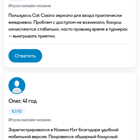
Игрок онлайн-казино
Пользуюсь Cat Casino зеркало для входа практически
ежедневно. Проблем с доступом не возникало, бонусы
начисляются стабильно, часто провожу время в турнирах
— выигрывать приятно.
Ответить
Олег, 41 год
10/10
Игрок онлайн-казино
Зарегистрировался в Казино Кэт благодаря удобной
мобильной версии. Понравился обширный бонусный