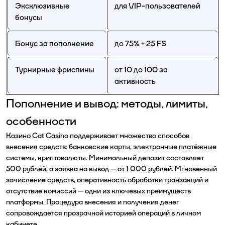
Эксклюзивные
для VIP-пользователей
бонусы
Бонус за пополнение
до 75% + 25 FS
Турнирные фриспины
от 10 до 100 за
активность
Пополнение и вывод: методы, лимиты,
особенности
Казино Cat Casino поддерживает множество способов
внесения средств: банковские карты, электронные платёжные
системы, криптовалюты. Минимальный депозит составляет
500 рублей, а заявка на вывод — от 1 000 рублей. Мгновенный
зачисление средств, оперативность обработки транзакций и
отсутствие комиссий — одни из ключевых преимуществ
платформы. Процедура внесения и получения денег
сопровождается прозрачной историей операций в личном
кабинете.