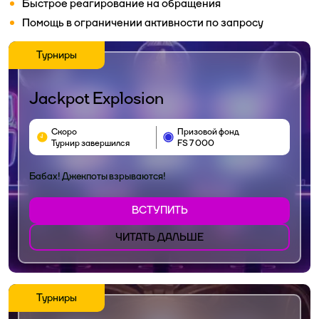
Быстрое реагирование на обращения
Помощь в ограничении активности по запросу
Турниры
Jackpot Explosion
Скоро
Призовой фонд
Турнир завершился
FS 7 000
Бабах! Джекпоты взрываются!
ВСТУПИТЬ
ЧИТАТЬ ДАЛЬШЕ
Турниры