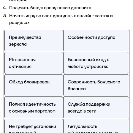
Получить бонус сразу после депозита
Начать игру во всех доступных онлайн-слотах и
разделах
Преимущества
Особенности доступа
зеркала
Мгновенная
Безопасный вход с
активация
любого устройства
Обход блокировок
Сохранность бонусного
баланса
Полная идентичность
Служба поддержки
с основным порталом
всегда в сети
Не требует установки
Актуальность