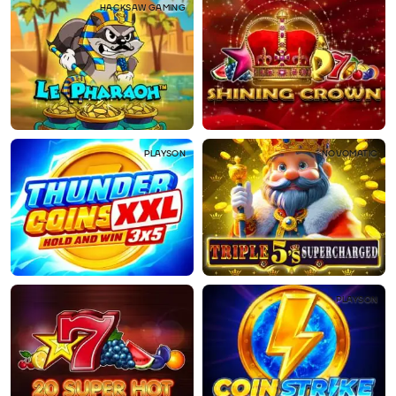
HACKSAW GAMING
PLAYSON
NOVOMATIC
PLAYSON