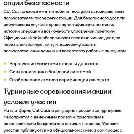
опции безопасности
Cat Casino вход в личный кабинет доступен авторизованным
пользователям после регистрации. Для безопасного доступа
реализованы двухфакторная аутентификация, контроль
истории операций и возможности управления лимитами.
Официальный сайт обеспечивает восстановление доступа
через электронную почту и поддержку защиты
пользовательских данных на всех этапах работы с аккаунтом.
Управление лимитами ставок и депозита
Синхронизация с бонусной системой
Отображение статуса верификации аккаунта
Турнирные соревнования и акции:
условия участия
На платформе Cat Casino регулярно проводятся турнирные
мероприятия с денежными призами, фриспинами и
эксклюзивными бонусами для активных игроков. Условия
участия публикуются на официальном сайте, а сам процесс