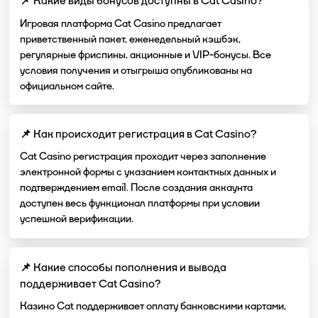
📌 Какие виды бонусов доступны в Cat Casino?
Игровая платформа Cat Casino предлагает
приветственный пакет, еженедельный кэшбэк,
регулярные фриспины, акционные и VIP-бонусы. Все
условия получения и отыгрыша опубликованы на
официальном сайте.
📌 Как происходит регистрация в Cat Casino?
Cat Casino регистрация проходит через заполнение
электронной формы с указанием контактных данных и
подтверждением email. После создания аккаунта
доступен весь функционал платформы при условии
успешной верификации.
📌 Какие способы пополнения и вывода
поддерживает Cat Casino?
Казино Cat поддерживает оплату банковскими картами,