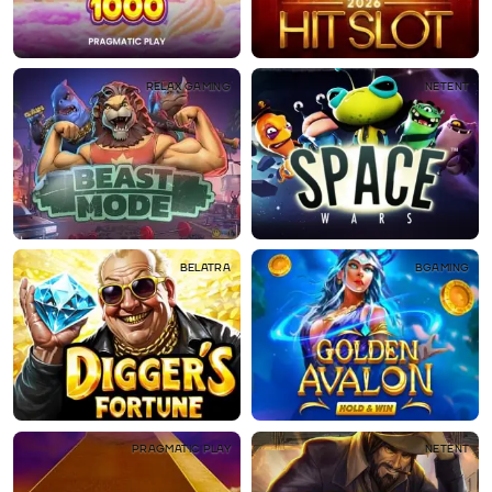
RELAX GAMING
NETENT
BELATRA
BGAMING
PRAGMATIC PLAY
NETENT